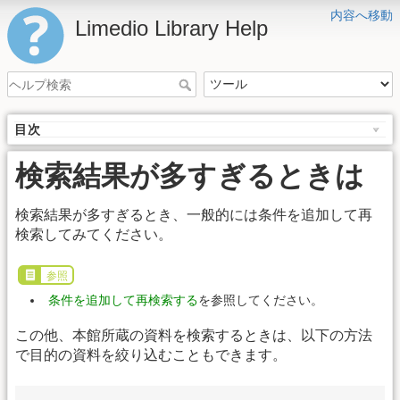
内容へ移動
Limedio Library Help
目次
検索結果が多すぎるときは
検索結果が多すぎるとき、一般的には条件を追加して再
検索してみてください。
参照
条件を追加して再検索する
を参照してください。
この他、本館所蔵の資料を検索するときは、以下の方法
で目的の資料を絞り込むこともできます。