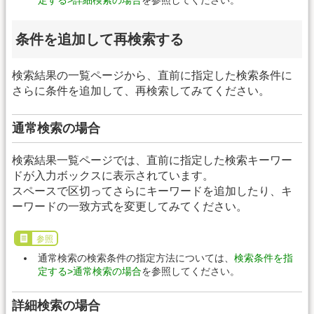
条件を追加して再検索する
検索結果の一覧ページから、直前に指定した検索条件に
さらに条件を追加して、再検索してみてください。
通常検索の場合
検索結果一覧ページでは、直前に指定した検索キーワー
ドが入力ボックスに表示されています。
スペースで区切ってさらにキーワードを追加したり、キ
ーワードの一致方式を変更してみてください。
参照
通常検索の検索条件の指定方法については、
検索条件を指
定する>通常検索の場合
を参照してください。
詳細検索の場合