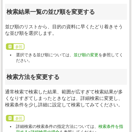
検索結果一覧の並び順を変更する
並び順のリストから、目的の資料に早くたどり着きそう
な並び順を選択します。
参照
選択できる並び順については、
並び順の変更
を参照してく
ださい。
検索方法を変更する
通常検索で検索した結果、範囲が広すぎて検索結果が多
くなりすぎてしまったときなどは、詳細検索に変更し、
検索条件を少し詳細に設定して検索してみてください。
参照
詳細検索の検索条件の指定方法については、
検索条件を指
定する>詳細検索の場合
を参照してください。