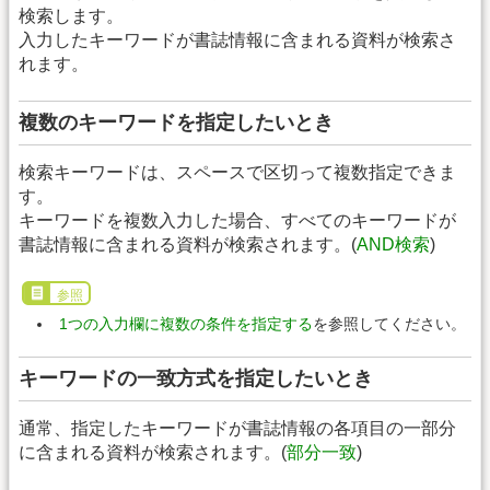
検索します。
入力したキーワードが書誌情報に含まれる資料が検索さ
れます。
複数のキーワードを指定したいとき
検索キーワードは、スペースで区切って複数指定できま
す。
キーワードを複数入力した場合、すべてのキーワードが
書誌情報に含まれる資料が検索されます。(
AND検索
)
参照
1つの入力欄に複数の条件を指定する
を参照してください。
キーワードの一致方式を指定したいとき
通常、指定したキーワードが書誌情報の各項目の一部分
に含まれる資料が検索されます。(
部分一致
)