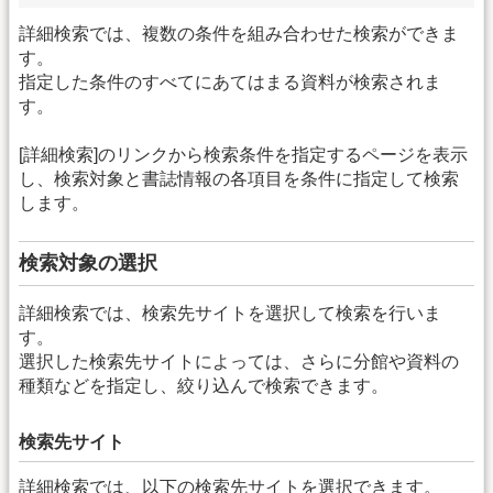
詳細検索では、複数の条件を組み合わせた検索ができま
す。
指定した条件のすべてにあてはまる資料が検索されま
す。
[詳細検索]のリンクから検索条件を指定するページを表示
し、検索対象と書誌情報の各項目を条件に指定して検索
します。
検索対象の選択
詳細検索では、検索先サイトを選択して検索を行いま
す。
選択した検索先サイトによっては、さらに分館や資料の
種類などを指定し、絞り込んで検索できます。
検索先サイト
詳細検索では、以下の検索先サイトを選択できます。