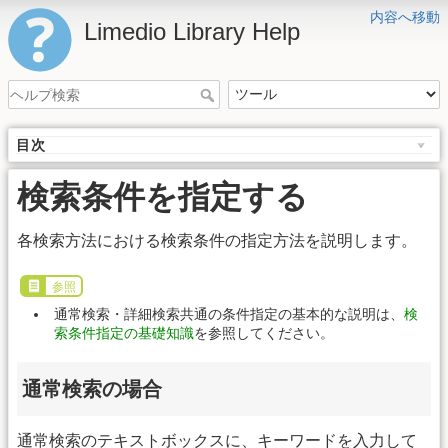
内容へ移動
Limedio Library Help
目次
検索条件を指定する
各検索方法における検索条件の指定方法を説明します。
参照
通常検索・詳細検索共通の条件指定の基本的な説明は、
検
索条件指定の基礎知識
を参照してください。
通常検索の場合
通常検索のテキストボックスに、キーワードを入力して