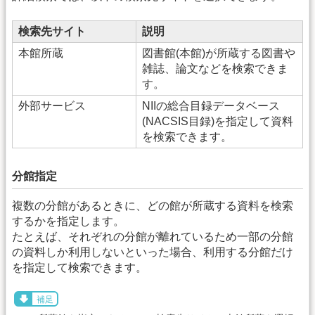
検索先サイト
説明
本館所蔵
図書館(本館)が所蔵する図書や
雑誌、論文などを検索できま
す。
外部サービス
NIIの総合目録データベース
(NACSIS目録)を指定して資料
を検索できます。
分館指定
複数の分館があるときに、どの館が所蔵する資料を検索
するかを指定します。
たとえば、それぞれの分館が離れているため一部の分館
の資料しか利用しないといった場合、利用する分館だけ
を指定して検索できます。
補足