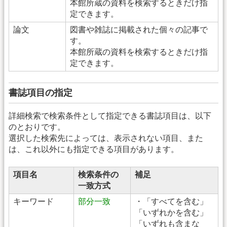
本館所蔵の資料を検索するときだけ指
定できます。
論文
図書や雑誌に掲載された個々の記事で
す。
本館所蔵の資料を検索するときだけ指
定できます。
書誌項目の指定
詳細検索で検索条件として指定できる書誌項目は、以下
のとおりです。
選択した検索先によっては、表示されない項目、また
は、これ以外にも指定できる項目があります。
項目名
検索条件の
補足
一致方式
キーワード
部分一致
・「すべてを含む」
「いずれかを含む」
「いずれも含まな