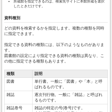
所蔵館を指定できるのは、検索先サイトに本館所蔵を選択
したときだけです。
資料種別
どの資料を検索するかを指定します。複数の種類を同時
に指定できます。
指定できる資料の種類には、以下のようなものがありま
す。
図書館の設定により指定できる資料の種類は異なり、こ
の他に指定できる種類もあります。
種類
説明
図書
単行書。一般に「図書」や「本」と呼
ばれるものです。
雑誌
逐次刊行物。一般に「雑誌」と呼ばれ
るものです。
雑誌巻号
雑誌の特定の号(巻号)です。