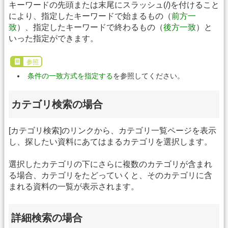
キーワードの先頭または末尾にスラッシュ(/)を付けること
により、指定したキーワードで始まるもの（
前方一
致
）、指定したキーワードで終わるもの（
後方一致
）と
いった指定ができます。
参照
条件の一致方式を指定する
を参照してください。
カテゴリ検索の場合
[カテゴリ検索]のリンクから、カテゴリ一覧ページを表示
し、探したい資料にあてはまるカテゴリを選択します。
選択したカテゴリの下にさらに複数のカテゴリが含まれ
る場合、カテゴリをたどっていくと、そのカテゴリに含
まれる資料の一覧が表示されます。
詳細検索の場合